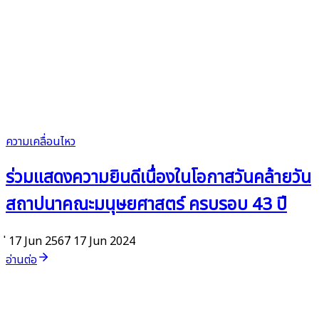
ความเคลื่อนไหว
ร่วมแสดงความยินดีเนื่องในโอกาสวันคล้ายวัน
สถาปนาคณะมนุษยศาสตร์ ครบรอบ 43 ปี
่ 17 Jun 2567
่ 17 Jun 2024
อ่านต่อ