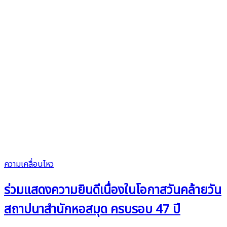
ความเคลื่อนไหว
ร่วมแสดงความยินดีเนื่องในโอกาสวันคล้ายวัน
สถาปนาสำนักหอสมุด ครบรอบ 47 ปี