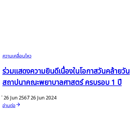
ความเคลื่อนไหว
ร่วมแสดงความยินดีเนื่องในโอกาสวันคล้ายวัน
สถาปนาคณะพยาบาลศาสตร์ ครบรอบ 1 ปี
่ 26 Jun 2567
่ 26 Jun 2024
อ่านต่อ