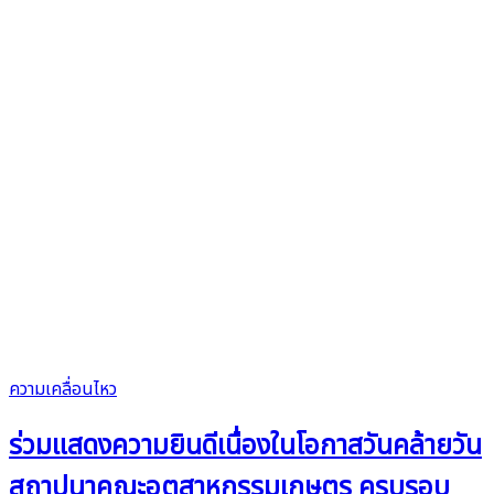
ความเคลื่อนไหว
ร่วมแสดงความยินดีเนื่องในโอกาสวันคล้ายวัน
สถาปนาคณะอุตสาหกรรมเกษตร ครบรอบ