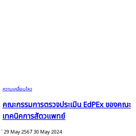
ความเคลื่อนไหว
คณะกรรมการตรวจประเมิน EdPEx ของคณะ
เทคนิคการสัตวแพทย์
่ 29 May 2567
่ 30 May 2024