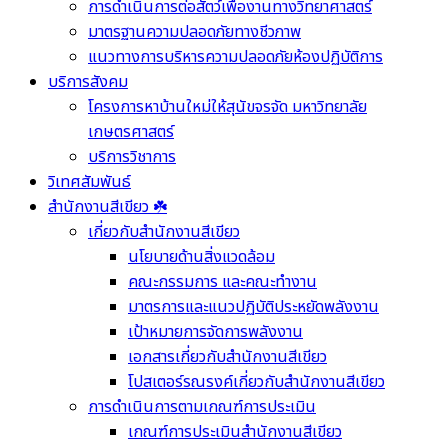
การดำเนินการต่อสัตว์เพื่องานทางวิทยาศาสตร์
มาตรฐานความปลอดภัยทางชีวภาพ
แนวทางการบริหารความปลอดภัยห้องปฏิบัติการ
บริการสังคม
โครงการหาบ้านใหม่ให้สุนัขจรจัด มหาวิทยาลัย
เกษตรศาสตร์
บริการวิชาการ
วิเทศสัมพันธ์
สำนักงานสีเขียว ☘️
เกี่ยวกับสำนักงานสีเขียว
นโยบายด้านสิ่งแวดล้อม
คณะกรรมการ และคณะทำงาน
มาตรการและแนวปฏิบัติประหยัดพลังงาน
เป้าหมายการจัดการพลังงาน
เอกสารเกี่ยวกับสำนักงานสีเขียว
โปสเตอร์รณรงค์เกี่ยวกับสำนักงานสีเขียว
การดำเนินการตามเกณฑ์การประเมิน
เกณฑ์การประเมินสำนักงานสีเขียว