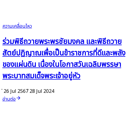
ความเคลื่อนไหว
ร่วมพิธีถวายพระพรชัยมงคล และพิธีถวาย
สัตย์ปฏิญาณเพื่อเป็นข้าราชการที่ดีและพลัง
ของแผ่นดิน เนื่องในโอกาสวันเฉลิมพรรษา
พระบาทสมเด็จพระเจ้าอยู่หัว
่ 26 Jul 2567
่ 28 Jul 2024
อ่านต่อ