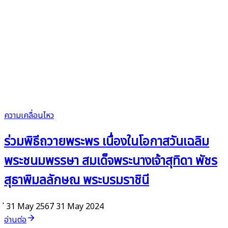
ความเคลื่อนไหว
ร่วมพิธีถวายพระพร เนื่องในโอกาสวันเฉลิม
พระชนมพรรษา สมเด็จพระนางเจ้าสุทิดา พัชร
สุธาพิมลลักษณ พระบรมราชินี
่ 31 May 2567
่ 31 May 2024
อ่านต่อ