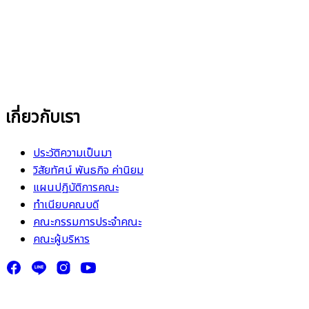
เกี่ยวกับเรา
ประวัติความเป็นมา
วิสัยทัศน์ พันธกิจ ค่านิยม
แผนปฏิบัติการคณะ
ทำเนียบคณบดี
คณะกรรมการประจำคณะ
คณะผู้บริหาร