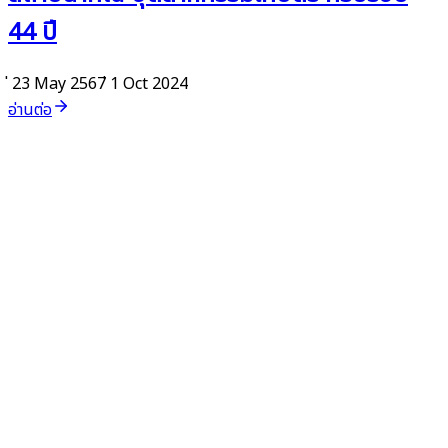
44 ปี
่ 23 May 2567
่ 1 Oct 2024
อ่านต่อ