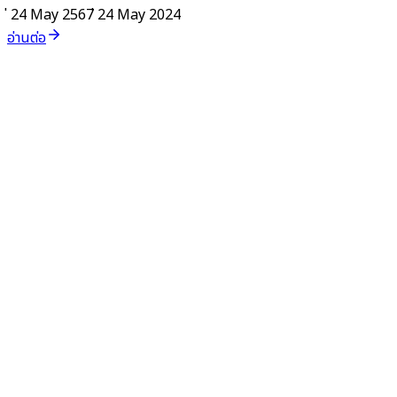
่ 24 May 2567
่ 24 May 2024
อ่านต่อ