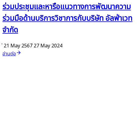
ร่วมประชุมและหารือแนวทางการพัฒนาความ
ร่วมมือด้านบริการวิชาการกับบริษัท อัลฟ่าเวท
จำกัด
่ 21 May 2567
่ 27 May 2024
อ่านต่อ