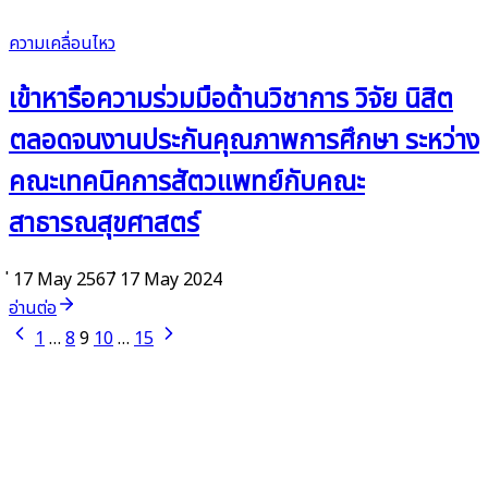
ความเคลื่อนไหว
เข้าหารือความร่วมมือด้านวิชาการ วิจัย นิสิต
ตลอดจนงานประกันคุณภาพการศึกษา ระหว่าง
คณะเทคนิคการสัตวแพทย์กับคณะ
สาธารณสุขศาสตร์
่ 17 May 2567
่ 17 May 2024
อ่านต่อ
1
…
8
9
10
…
15