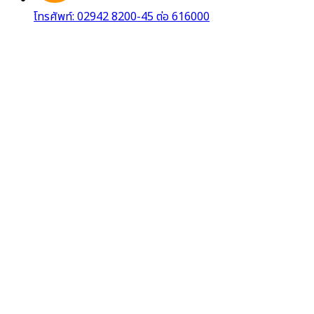
โทรศัพท์: 02942 8200-45 ต่อ 616000