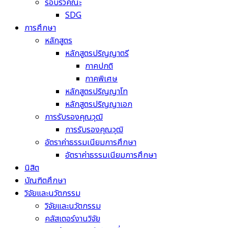
รอบรั้วคณะ
SDG
การศึกษา
หลักสูตร
หลักสูตรปริญญาตรี
ภาคปกติ
ภาคพิเศษ
หลักสูตรปริญญาโท
หลักสูตรปริญญาเอก
การรับรองคุณวุฒิ
การรับรองคุณวุฒิ
อัตราค่าธรรมเนียมการศึกษา
อัตราค่าธรรมเนียมการศึกษา
นิสิต
บัณฑิตศึกษา
วิจัยและนวัตกรรม
วิจัยและนวัตกรรม
คลัสเตอร์งานวิจัย