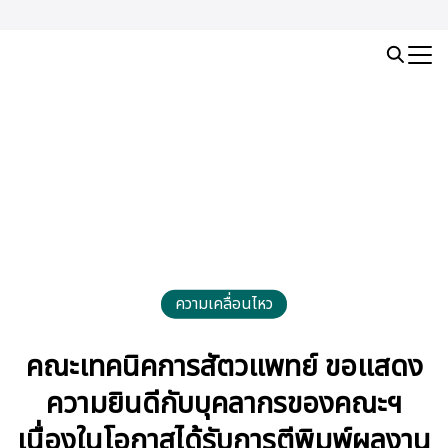
Skip
to
Search
content
for:
ความเคลื่อนไหว
คณะเทคนิคการสัตวแพทย์ ขอแสดง
ความยินดีกับบุคลากรของคณะฯ
เนื่องในโอกาสได้รับการตีพิมพ์ผลงาน