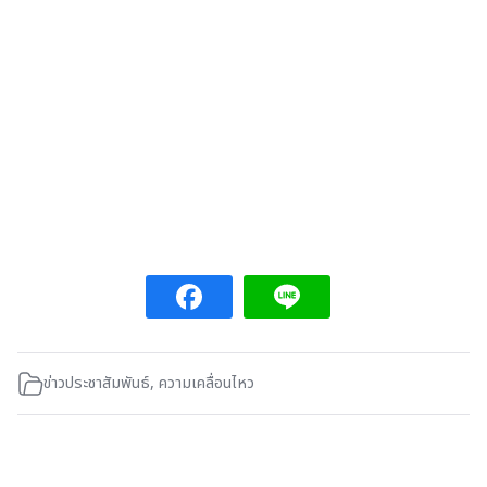
ข่าวประชาสัมพันธ์
,
ความเคลื่อนไหว