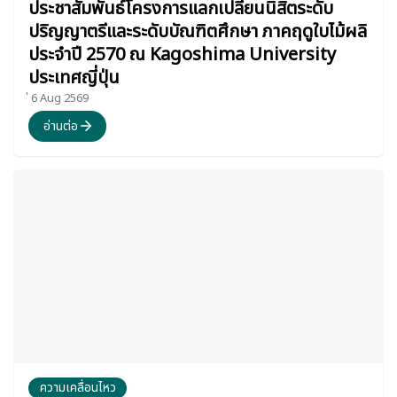
ประชาสัมพันธ์โครงการแลกเปลี่ยนนิสิตระดับ
ปริญญาตรีและระดับบัณฑิตศึกษา ภาคฤดูใบไม้ผลิ
ประจำปี 2570 ณ Kagoshima University
ประเทศญี่ปุ่น
่ 6 Aug 2569
อ่านต่อ
ความเคลื่อนไหว