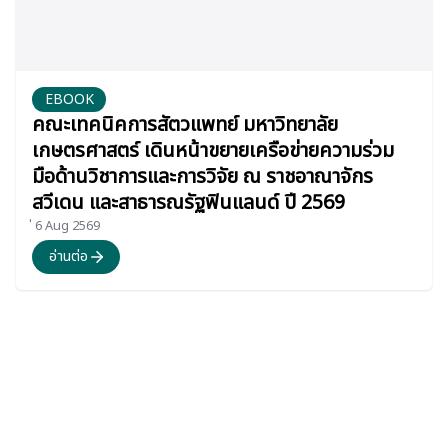
EBOOK
คณะเทคนิคการสัตวแพทย์ มหาวิทยาลัย
เกษตรศาสตร์ เดินหน้าขยายเครือข่ายความร่วม
มือด้านวิชาการและการวิจัย ณ ราชอาณาจักร
สวีเดน และสาธารณรัฐฟินแลนด์ ปี 2569
่ 6 Aug 2569
อ่านต่อ