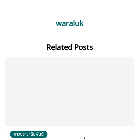
waraluk
Related Posts
ข่าวประชาสัมพันธ์