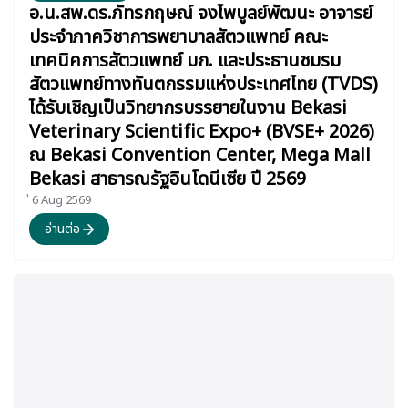
อ.น.สพ.ดร.ภัทรกฤษณ์ จงไพบูลย์พัฒนะ อาจารย์
ประจำภาควิชาการพยาบาลสัตวแพทย์ คณะ
เทคนิคการสัตวแพทย์ มก. และประธานชมรม
สัตวแพทย์ทางทันตกรรมแห่งประเทศไทย (TVDS)
ได้รับเชิญเป็นวิทยากรบรรยายในงาน Bekasi
Veterinary Scientific Expo+ (BVSE+ 2026)
ณ Bekasi Convention Center, Mega Mall
Bekasi สาธารณรัฐอินโดนีเซีย ปี 2569
่ 6 Aug 2569
อ่านต่อ