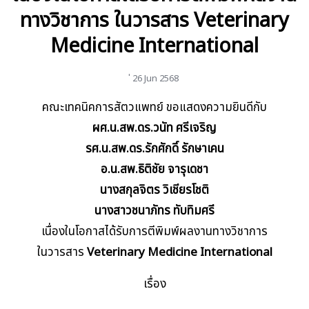
ทางวิชาการ ในวารสาร Veterinary
Medicine International
่ 26 Jun 2568
คณะเทคนิคการสัตวแพทย์ ขอแสดงความยินดีกับ
ผศ.น.สพ.ดร.วนัท ศรีเจริญ
รศ.น.สพ.ดร.รักศักดิ์ รักษาเคน
อ.น.สพ.ธิติชัย จารุเดชา
นางสกุลจิตร วิเชียรโชติ
นางสาวชนาภัทร ทับทิมศรี
เนื่องในโอกาสได้รับการตีพิมพ์ผลงานทางวิชาการ
ในวารสาร
Veterinary Medicine International
เรื่อง