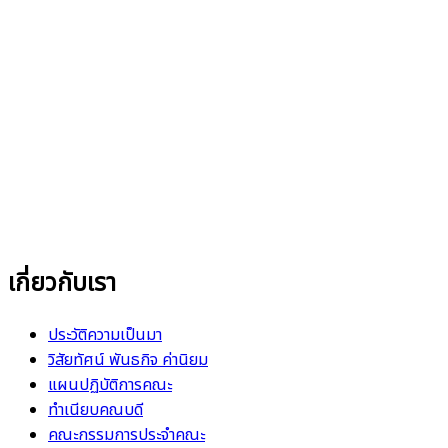
เกี่ยวกับเรา
ประวัติความเป็นมา
วิสัยทัศน์ พันธกิจ ค่านิยม
แผนปฏิบัติการคณะ
ทำเนียบคณบดี
คณะกรรมการประจำคณะ