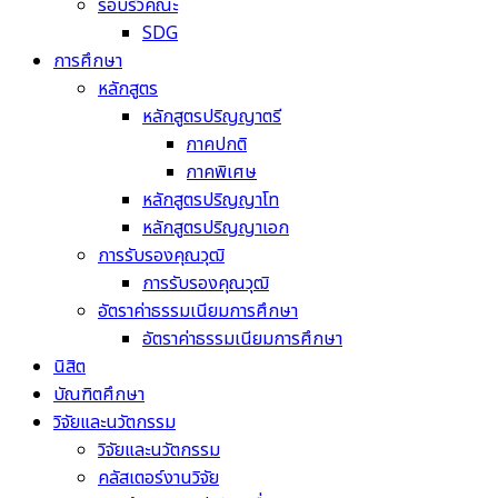
รอบรั้วคณะ
SDG
การศึกษา
หลักสูตร
หลักสูตรปริญญาตรี
ภาคปกติ
ภาคพิเศษ
หลักสูตรปริญญาโท
หลักสูตรปริญญาเอก
การรับรองคุณวุฒิ
การรับรองคุณวุฒิ
อัตราค่าธรรมเนียมการศึกษา
อัตราค่าธรรมเนียมการศึกษา
นิสิต
บัณฑิตศึกษา
วิจัยและนวัตกรรม
วิจัยและนวัตกรรม
คลัสเตอร์งานวิจัย