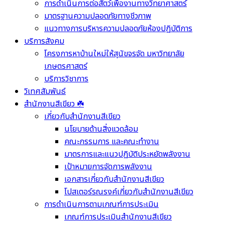
การดำเนินการต่อสัตว์เพื่องานทางวิทยาศาสตร์
มาตรฐานความปลอดภัยทางชีวภาพ
แนวทางการบริหารความปลอดภัยห้องปฏิบัติการ
บริการสังคม
โครงการหาบ้านใหม่ให้สุนัขจรจัด มหาวิทยาลัย
เกษตรศาสตร์
บริการวิชาการ
วิเทศสัมพันธ์
สำนักงานสีเขียว ☘️
เกี่ยวกับสำนักงานสีเขียว
นโยบายด้านสิ่งแวดล้อม
คณะกรรมการ และคณะทำงาน
มาตรการและแนวปฏิบัติประหยัดพลังงาน
เป้าหมายการจัดการพลังงาน
เอกสารเกี่ยวกับสำนักงานสีเขียว
โปสเตอร์รณรงค์เกี่ยวกับสำนักงานสีเขียว
การดำเนินการตามเกณฑ์การประเมิน
เกณฑ์การประเมินสำนักงานสีเขียว