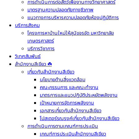
การดำเนินการต่อสัตว์เพื่องานทางวิทยาศาสตร์
มาตรฐานความปลอดภัยทางชีวภาพ
แนวทางการบริหารความปลอดภัยห้องปฏิบัติการ
บริการสังคม
โครงการหาบ้านใหม่ให้สุนัขจรจัด มหาวิทยาลัย
เกษตรศาสตร์
บริการวิชาการ
วิเทศสัมพันธ์
สำนักงานสีเขียว ☘️
เกี่ยวกับสำนักงานสีเขียว
นโยบายด้านสิ่งแวดล้อม
คณะกรรมการ และคณะทำงาน
มาตรการและแนวปฏิบัติประหยัดพลังงาน
เป้าหมายการจัดการพลังงาน
เอกสารเกี่ยวกับสำนักงานสีเขียว
โปสเตอร์รณรงค์เกี่ยวกับสำนักงานสีเขียว
การดำเนินการตามเกณฑ์การประเมิน
เกณฑ์การประเมินสำนักงานสีเขียว