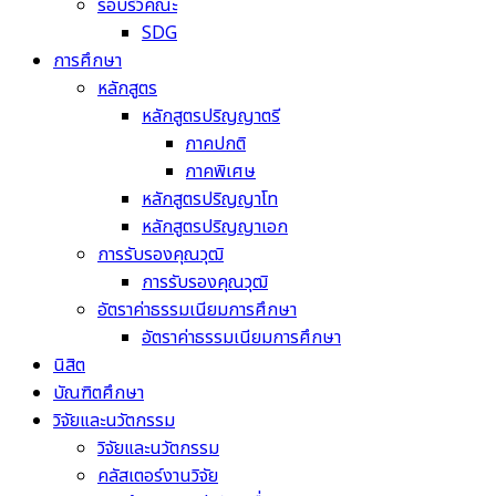
รอบรั้วคณะ
SDG
การศึกษา
หลักสูตร
หลักสูตรปริญญาตรี
ภาคปกติ
ภาคพิเศษ
หลักสูตรปริญญาโท
หลักสูตรปริญญาเอก
การรับรองคุณวุฒิ
การรับรองคุณวุฒิ
อัตราค่าธรรมเนียมการศึกษา
อัตราค่าธรรมเนียมการศึกษา
นิสิต
บัณฑิตศึกษา
วิจัยและนวัตกรรม
วิจัยและนวัตกรรม
คลัสเตอร์งานวิจัย