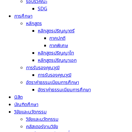
รอบรั้วคณะ
SDG
การศึกษา
หลักสูตร
หลักสูตรปริญญาตรี
ภาคปกติ
ภาคพิเศษ
หลักสูตรปริญญาโท
หลักสูตรปริญญาเอก
การรับรองคุณวุฒิ
การรับรองคุณวุฒิ
อัตราค่าธรรมเนียมการศึกษา
อัตราค่าธรรมเนียมการศึกษา
นิสิต
บัณฑิตศึกษา
วิจัยและนวัตกรรม
วิจัยและนวัตกรรม
คลัสเตอร์งานวิจัย