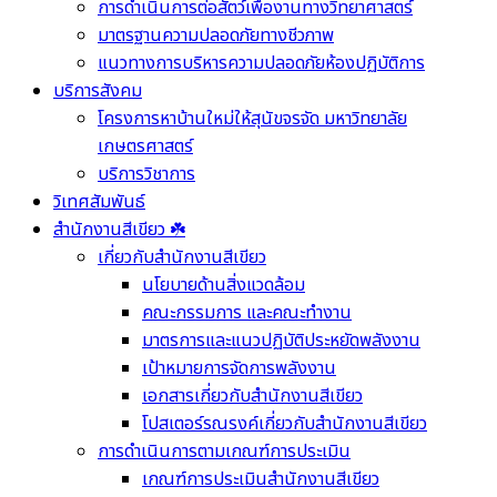
การดำเนินการต่อสัตว์เพื่องานทางวิทยาศาสตร์
มาตรฐานความปลอดภัยทางชีวภาพ
แนวทางการบริหารความปลอดภัยห้องปฏิบัติการ
บริการสังคม
โครงการหาบ้านใหม่ให้สุนัขจรจัด มหาวิทยาลัย
เกษตรศาสตร์
บริการวิชาการ
วิเทศสัมพันธ์
สำนักงานสีเขียว ☘️
เกี่ยวกับสำนักงานสีเขียว
นโยบายด้านสิ่งแวดล้อม
คณะกรรมการ และคณะทำงาน
มาตรการและแนวปฏิบัติประหยัดพลังงาน
เป้าหมายการจัดการพลังงาน
เอกสารเกี่ยวกับสำนักงานสีเขียว
โปสเตอร์รณรงค์เกี่ยวกับสำนักงานสีเขียว
การดำเนินการตามเกณฑ์การประเมิน
เกณฑ์การประเมินสำนักงานสีเขียว