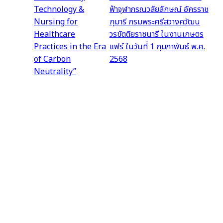
Technology &
ฟ้าจุฬาภรณวลัยลักษณ์ อัครราช
Nursing for
กุมารี กรมพระศรีสวางควัฒน
Healthcare
วรขัตติยราชนารี ในงานเกษตร
Practices in the Era
แฟร์ ในวันที่ 1 กุมภาพันธ์ พ.ศ.
of Carbon
2568
Neutrality”