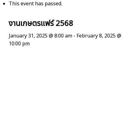
This event has passed.
งานเกษตรแฟร์ 2568
January 31, 2025 @ 8:00 am
-
February 8, 2025 @
10:00 pm