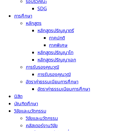
รอบรั้วคณะ
SDG
การศึกษา
หลักสูตร
หลักสูตรปริญญาตรี
ภาคปกติ
ภาคพิเศษ
หลักสูตรปริญญาโท
หลักสูตรปริญญาเอก
การรับรองคุณวุฒิ
การรับรองคุณวุฒิ
อัตราค่าธรรมเนียมการศึกษา
อัตราค่าธรรมเนียมการศึกษา
นิสิต
บัณฑิตศึกษา
วิจัยและนวัตกรรม
วิจัยและนวัตกรรม
คลัสเตอร์งานวิจัย