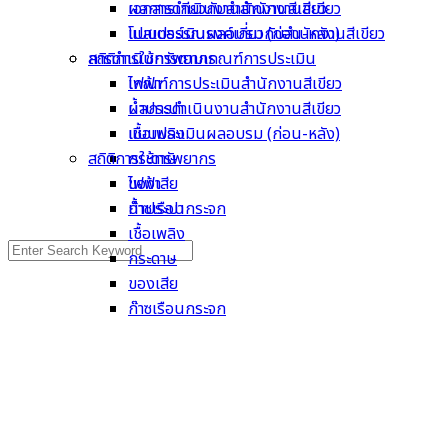
เอกสารเกี่ยวกับสำนักงานสีเขียว
ผลการดำเนินงานสำนักงานสีเขียว
โปสเตอร์รณรงค์เกี่ยวกับสำนักงานสีเขียว
แบบประเมินผลอบรม (ก่อน-หลัง)
การดำเนินการตามเกณฑ์การประเมิน
สถิติการใช้ทรัพยากร
เกณฑ์การประเมินสำนักงานสีเขียว
ไฟฟ้า
ผลการดำเนินงานสำนักงานสีเขียว
น้ำประปา
แบบประเมินผลอบรม (ก่อน-หลัง)
เชื้อเพลิง
สถิติการใช้ทรัพยากร
กระดาษ
ไฟฟ้า
ของเสีย
น้ำประปา
ก๊าซเรือนกระจก
เชื้อเพลิง
Search
กระดาษ
for:
ของเสีย
ก๊าซเรือนกระจก