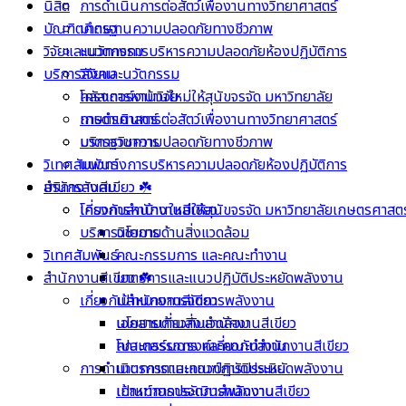
นิสิต
การดำเนินการต่อสัตว์เพื่องานทางวิทยาศาสตร์
บัณฑิตศึกษา
มาตรฐานความปลอดภัยทางชีวภาพ
วิจัยและนวัตกรรม
แนวทางการบริหารความปลอดภัยห้องปฏิบัติการ
บริการสังคม
วิจัยและนวัตกรรม
คลัสเตอร์งานวิจัย
โครงการหาบ้านใหม่ให้สุนัขจรจัด มหาวิทยาลัย
การดำเนินการต่อสัตว์เพื่องานทางวิทยาศาสตร์
เกษตรศาสตร์
มาตรฐานความปลอดภัยทางชีวภาพ
บริการวิชาการ
วิเทศสัมพันธ์
แนวทางการบริหารความปลอดภัยห้องปฏิบัติการ
บริการสังคม
สำนักงานสีเขียว ☘️
โครงการหาบ้านใหม่ให้สุนัขจรจัด มหาวิทยาลัยเกษตรศาสตร
เกี่ยวกับสำนักงานสีเขียว
บริการวิชาการ
นโยบายด้านสิ่งแวดล้อม
วิเทศสัมพันธ์
คณะกรรมการ และคณะทำงาน
สำนักงานสีเขียว ☘️
มาตรการและแนวปฏิบัติประหยัดพลังงาน
เกี่ยวกับสำนักงานสีเขียว
เป้าหมายการจัดการพลังงาน
นโยบายด้านสิ่งแวดล้อม
เอกสารเกี่ยวกับสำนักงานสีเขียว
คณะกรรมการ และคณะทำงาน
โปสเตอร์รณรงค์เกี่ยวกับสำนักงานสีเขียว
การดำเนินการตามเกณฑ์การประเมิน
มาตรการและแนวปฏิบัติประหยัดพลังงาน
เป้าหมายการจัดการพลังงาน
เกณฑ์การประเมินสำนักงานสีเขียว