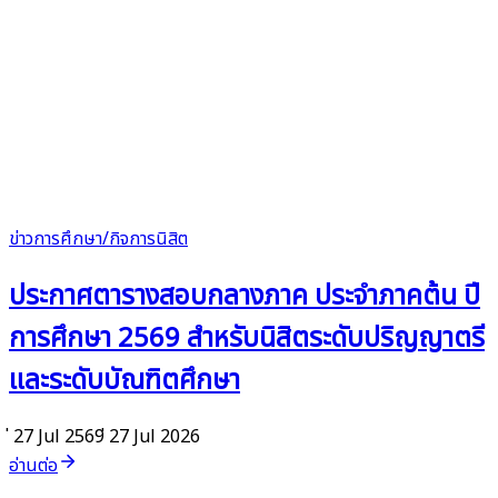
ข่าวการศึกษา/กิจการนิสิต
ประกาศตารางสอบกลางภาค ประจำภาคต้น ปี
การศึกษา 2569 สำหรับนิสิตระดับปริญญาตรี
และระดับบัณฑิตศึกษา
่ 27 Jul 2569
่ 27 Jul 2026
อ่านต่อ