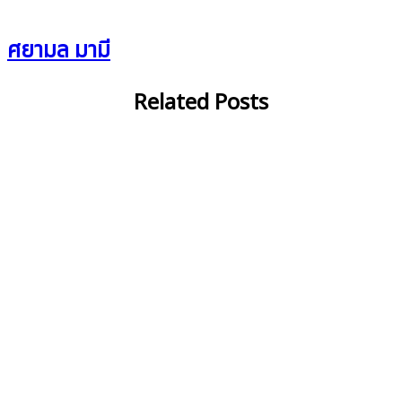
ศยามล มามี
Related Posts