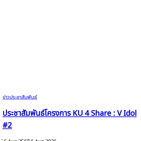
ข่าวประชาสัมพันธ์
ประชาสัมพันธ์โครงการ KU 4 Share : V Idol
#2