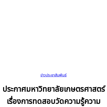
ข่าวประชาสัมพันธ์
ประกาศมหาวิทยาลัยเกษตรศาสตร์
เรื่องการทดสอบวัดความรู้ความ