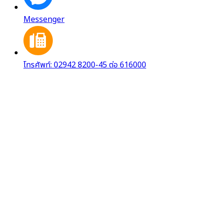
Messenger
โทรศัพท์: 02942 8200-45 ต่อ 616000