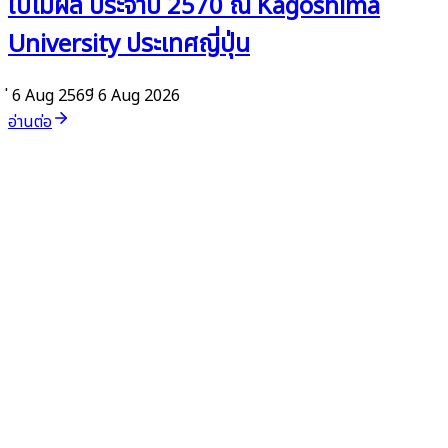
ใบไม้ผลิ ประจำปี 2570 ณ Kagoshima
University ประเทศญี่ปุ่น
่ 6 Aug 2569
่ 6 Aug 2026
อ่านต่อ