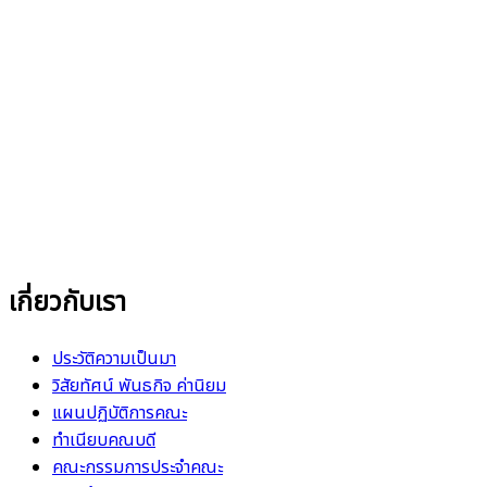
เกี่ยวกับเรา
ประวัติความเป็นมา
วิสัยทัศน์ พันธกิจ ค่านิยม
แผนปฏิบัติการคณะ
ทำเนียบคณบดี
คณะกรรมการประจำคณะ