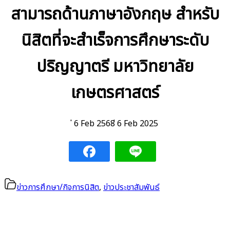
สามารถด้านภาษาอังกฤษ สำหรับ
นิสิตที่จะสำเร็จการศึกษาระดับ
ปริญญาตรี มหาวิทยาลัย
เกษตรศาสตร์
่ 6 Feb 2568
่ 6 Feb 2025
ข่าวการศึกษา/กิจการนิสิต
,
ข่าวประชาสัมพันธ์