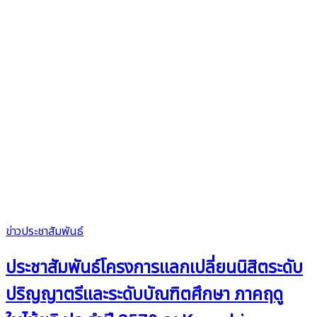
ข่าวประชาสัมพันธ์
ประชาสัมพันธ์โครงการแลกเปลี่ยนนิสิตระดับ
ปริญญาตรีและระดับบัณฑิตศึกษา ภาคฤดู