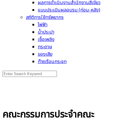
ผลการดำเนินงานสำนักงานสีเขียว
แบบประเมินผลอบรม (ก่อน-หลัง)
สถิติการใช้ทรัพยากร
ไฟฟ้า
น้ำประปา
เชื้อเพลิง
กระดาษ
ของเสีย
ก๊าซเรือนกระจก
Search
for:
คณะกรรมการประจำคณะ