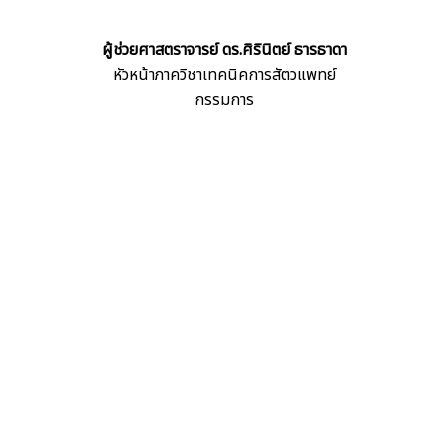
ผู้ช่วยศาสตราจารย์
ดร.ศิรินิตย์ ธารธาดา
หัวหน้าภาควิชาเทคนิคการสัตวแพทย์
กรรมการ