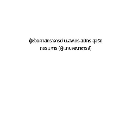
ผู้ช่วยศาสตราจารย์ น.สพ.ดร.สมัคร สุจริต
กรรมการ (ผู้แทนคณาจารย์)