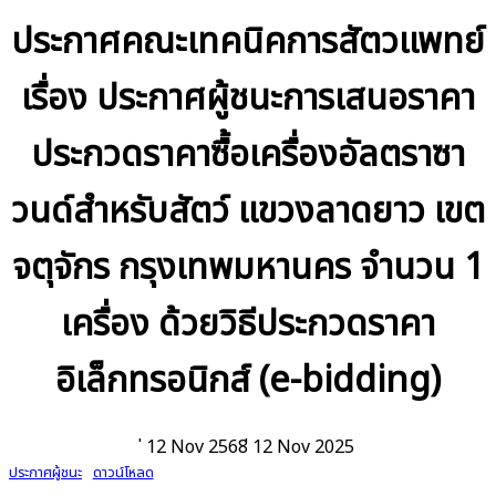
ประกาศคณะเทคนิคการสัตวแพทย์
เรื่อง ประกาศผู้ชนะการเสนอราคา
ประกวดราคาซื้อเครื่องอัลตราซา
วนด์สำหรับสัตว์ แขวงลาดยาว เขต
จตุจักร กรุงเทพมหานคร จำนวน 1
เครื่อง ด้วยวิธีประกวดราคา
อิเล็กทรอนิกส์ (e-bidding)
่ 12 Nov 2568
่ 12 Nov 2025
ประกาศผู้ชนะ
ดาวน์โหลด