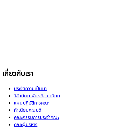
เกี่ยวกับเรา
ประวัติความเป็นมา
วิสัยทัศน์ พันธกิจ ค่านิยม
แผนปฏิบัติการคณะ
ทำเนียบคณบดี
คณะกรรมการประจำคณะ
คณะผู้บริหาร