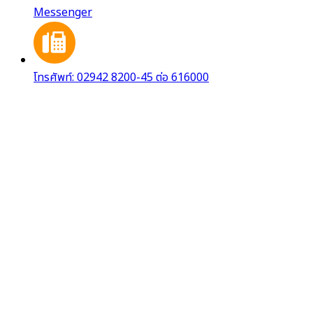
Messenger
โทรศัพท์: 02942 8200-45 ต่อ 616000