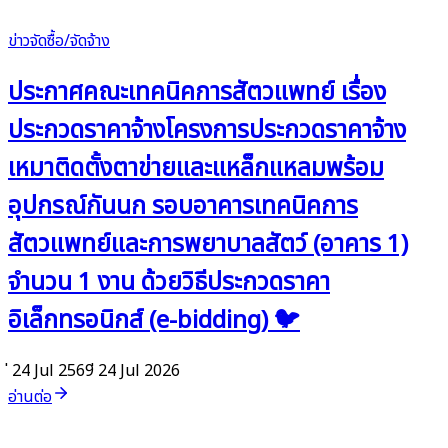
ข่าวจัดซื้อ/จัดจ้าง
ประกาศคณะเทคนิคการสัตวแพทย์ เรื่อง
ประกวดราคาจ้างโครงการประกวดราคาจ้าง
เหมาติดตั้งตาข่ายและแหล็กแหลมพร้อม
อุปกรณ์กันนก รอบอาคารเทคนิคการ
สัตวแพทย์และการพยาบาลสัตว์ (อาคาร 1)
จำนวน 1 งาน ด้วยวิธีประกวดราคา
อิเล็กทรอนิกส์ (e-bidding) 🐦
่ 24 Jul 2569
่ 24 Jul 2026
อ่านต่อ