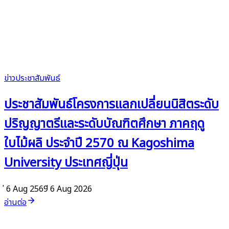
ข่าวประชาสัมพันธ์
ประชาสัมพันธ์โครงการแลกเปลี่ยนนิสิตระดับ
ปริญญาตรีและระดับบัณฑิตศึกษา ภาคฤดู
ใบไม้ผลิ ประจำปี 2570 ณ Kagoshima
University ประเทศญี่ปุ่น
่ 6 Aug 2569
่ 6 Aug 2026
อ่านต่อ