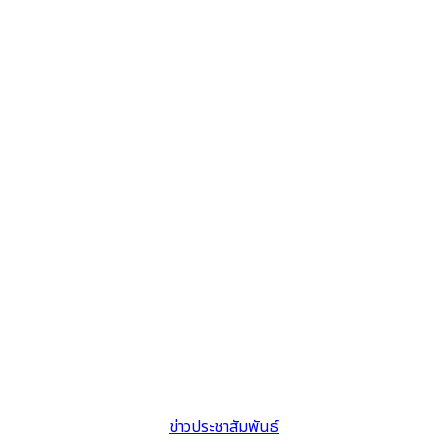
ข่าวประชาสัมพันธ์