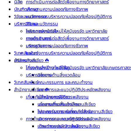
นิสิต
การดำเนินการต่อสัตว์เพื่องานทางวิทยาศาสตร์
บัณฑิตศึกษา
มาตรฐานความปลอดภัยทางชีวภาพ
วิจัยและนวัตกรรม
แนวทางการบริหารความปลอดภัยห้องปฏิบัติการ
บริการสังคม
วิจัยและนวัตกรรม
คลัสเตอร์งานวิจัย
โครงการหาบ้านใหม่ให้สุนัขจรจัด มหาวิทยาลัย
การดำเนินการต่อสัตว์เพื่องานทางวิทยาศาสตร์
เกษตรศาสตร์
มาตรฐานความปลอดภัยทางชีวภาพ
บริการวิชาการ
วิเทศสัมพันธ์
แนวทางการบริหารความปลอดภัยห้องปฏิบัติการ
บริการสังคม
สำนักงานสีเขียว ☘️
โครงการหาบ้านใหม่ให้สุนัขจรจัด มหาวิทยาลัยเกษตรศาสตร
เกี่ยวกับสำนักงานสีเขียว
บริการวิชาการ
นโยบายด้านสิ่งแวดล้อม
วิเทศสัมพันธ์
คณะกรรมการ และคณะทำงาน
สำนักงานสีเขียว ☘️
มาตรการและแนวปฏิบัติประหยัดพลังงาน
เกี่ยวกับสำนักงานสีเขียว
เป้าหมายการจัดการพลังงาน
นโยบายด้านสิ่งแวดล้อม
เอกสารเกี่ยวกับสำนักงานสีเขียว
คณะกรรมการ และคณะทำงาน
โปสเตอร์รณรงค์เกี่ยวกับสำนักงานสีเขียว
การดำเนินการตามเกณฑ์การประเมิน
มาตรการและแนวปฏิบัติประหยัดพลังงาน
เป้าหมายการจัดการพลังงาน
เกณฑ์การประเมินสำนักงานสีเขียว