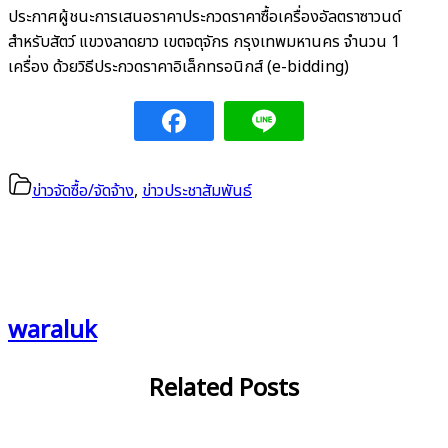
ประกาศผู้ชนะการเสนอราคาประกวดราคาซื้อเครื่องอัลตราซาวนด์
สำหรับสัตว์ แขวงลาดยาว เขตจตุจักร กรุงเทพมหานคร จำนวน 1
เครื่อง ด้วยวิธีประกวดราคาอิเล็กทรอนิกส์ (e-bidding)
ข่าวจัดซื้อ/จัดจ้าง
,
ข่าวประชาสัมพันธ์
waraluk
Related Posts