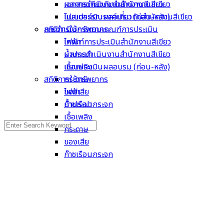
เอกสารเกี่ยวกับสำนักงานสีเขียว
ผลการดำเนินงานสำนักงานสีเขียว
โปสเตอร์รณรงค์เกี่ยวกับสำนักงานสีเขียว
แบบประเมินผลอบรม (ก่อน-หลัง)
การดำเนินการตามเกณฑ์การประเมิน
สถิติการใช้ทรัพยากร
เกณฑ์การประเมินสำนักงานสีเขียว
ไฟฟ้า
ผลการดำเนินงานสำนักงานสีเขียว
น้ำประปา
แบบประเมินผลอบรม (ก่อน-หลัง)
เชื้อเพลิง
สถิติการใช้ทรัพยากร
กระดาษ
ไฟฟ้า
ของเสีย
น้ำประปา
ก๊าซเรือนกระจก
เชื้อเพลิง
Search
กระดาษ
for:
ของเสีย
ก๊าซเรือนกระจก