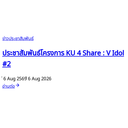
ข่าวประชาสัมพันธ์
ประชาสัมพันธ์โครงการ KU 4 Share : V Idol
#2
่ 6 Aug 2569
่ 6 Aug 2026
อ่านต่อ