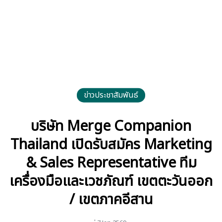
ข่าวประชาสัมพันธ์
บริษัท Merge Companion
Thailand เปิดรับสมัคร Marketing
& Sales Representative ทีม
เครื่องมือและเวชภัณฑ์ เขตตะวันออก
/ เขตภาคอีสาน