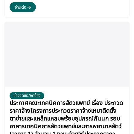
อ่านต่อ
ข่าวจัดซื้อ/จัดจ้าง
ประกาศคณะเทคนิคการสัตวแพทย์ เรื่อง ประกวด
ราคาจ้างโครงการประกวดราคาจ้างเหมาติดตั้ง
ตาข่ายและแหล็กแหลมพร้อมอุปกรณ์กันนก รอบ
อาคารเทคนิคการสัตวแพทย์และการพยาบาลสัตว์