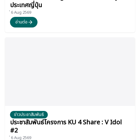
ประเทศญี่ปุ่น
่ 6 Aug 2569
อ่านต่อ
ข่าวประชาสัมพันธ์
ประชาสัมพันธ์โครงการ KU 4 Share : V Idol
#2
่ 6 Aug 2569