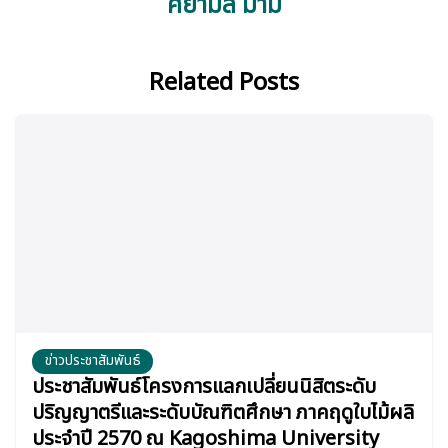
ศยามล มามี
Related Posts
ข่าวประชาสัมพันธ์
ประชาสัมพันธ์โครงการแลกเปลี่ยนนิสิตระดับ
ปริญญาตรีและระดับบัณฑิตศึกษา ภาคฤดูใบไม้ผลิ
ประจำปี 2570 ณ Kagoshima University