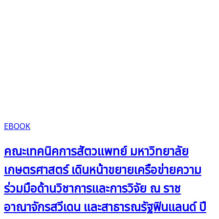
EBOOK
คณะเทคนิคการสัตวแพทย์ มหาวิทยาลัย
เกษตรศาสตร์ เดินหน้าขยายเครือข่ายความ
ร่วมมือด้านวิชาการและการวิจัย ณ ราช
อาณาจักรสวีเดน และสาธารณรัฐฟินแลนด์ ปี