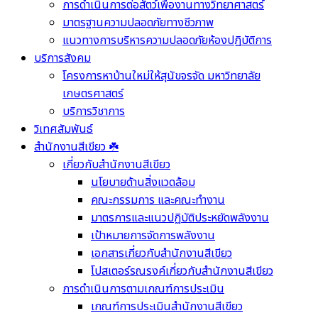
การดำเนินการต่อสัตว์เพื่องานทางวิทยาศาสตร์
มาตรฐานความปลอดภัยทางชีวภาพ
แนวทางการบริหารความปลอดภัยห้องปฏิบัติการ
บริการสังคม
โครงการหาบ้านใหม่ให้สุนัขจรจัด มหาวิทยาลัย
เกษตรศาสตร์
บริการวิชาการ
วิเทศสัมพันธ์
สำนักงานสีเขียว ☘️
เกี่ยวกับสำนักงานสีเขียว
นโยบายด้านสิ่งแวดล้อม
คณะกรรมการ และคณะทำงาน
มาตรการและแนวปฏิบัติประหยัดพลังงาน
เป้าหมายการจัดการพลังงาน
เอกสารเกี่ยวกับสำนักงานสีเขียว
โปสเตอร์รณรงค์เกี่ยวกับสำนักงานสีเขียว
การดำเนินการตามเกณฑ์การประเมิน
เกณฑ์การประเมินสำนักงานสีเขียว