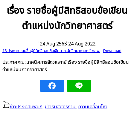
เรื่อง รายชื่อผู้มีสิทธิสอบข้อเขียน
ตำแหน่งนักวิทยาศาสตร์
่ 24 Aug 2565
่ 24 Aug 2022
18.ประกาศ-รายชื่อผู้มีสิทธิสอบข้อเขียน-ต.นักวิทยาศาสตร์-ทสพ.
Download
ประกาศคณะเทคนิคการสัตวแพทย์ เรื่อง รายชื่อผู้มีสิทธิสอบข้อเขียน
ตำแหน่งนักวิทยาศาสตร์
ข่าวประชาสัมพันธ์
,
ข่าวรับสมัครงาน
,
ความเคลื่อนไหว