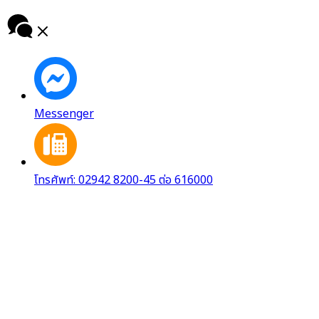
Messenger
โทรศัพท์: 02942 8200-45 ต่อ 616000