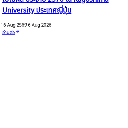
University ประเทศญี่ปุ่น
่ 6 Aug 2569
่ 6 Aug 2026
อ่านต่อ