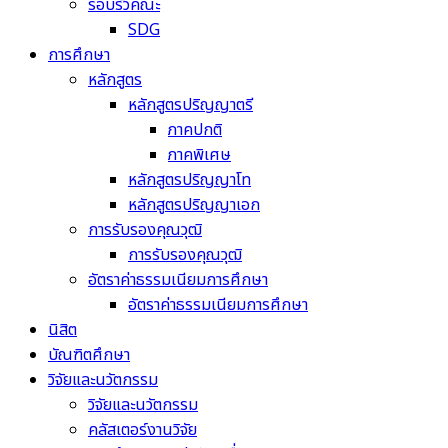
รอบรั้วคณะ
SDG
การศึกษา
หลักสูตร
หลักสูตรปริญญาตรี
ภาคปกติ
ภาคพิเศษ
หลักสูตรปริญญาโท
หลักสูตรปริญญาเอก
การรับรองคุณวุฒิ
การรับรองคุณวุฒิ
อัตราค่าธรรมเนียมการศึกษา
อัตราค่าธรรมเนียมการศึกษา
นิสิต
บัณฑิตศึกษา
วิจัยและนวัตกรรม
วิจัยและนวัตกรรม
คลัสเตอร์งานวิจัย