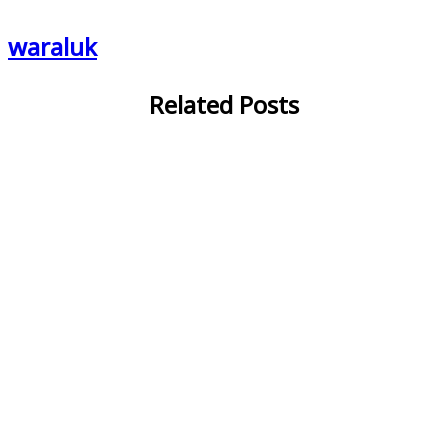
waraluk
Related Posts