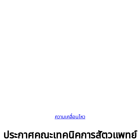
ความเคลื่อนไหว
ประกาศคณะเทคนิคการสัตวแพทย์