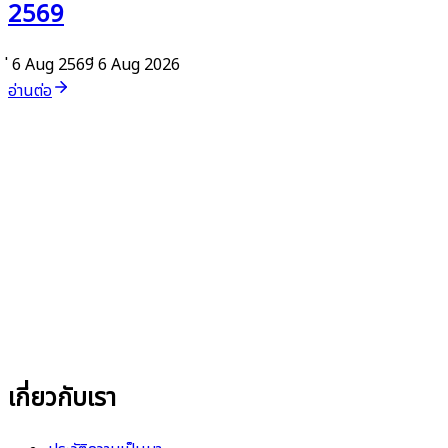
2569
่ 6 Aug 2569
่ 6 Aug 2026
อ่านต่อ
เกี่ยวกับเรา