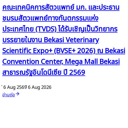
คณะเทคนิคการสัตวแพทย์ มก. และประธาน
ชมรมสัตวแพทย์ทางทันตกรรมแห่ง
ประเทศไทย (TVDS) ได้รับเชิญเป็นวิทยากร
บรรยายในงาน Bekasi Veterinary
Scientific Expo+ (BVSE+ 2026) ณ Bekasi
Convention Center, Mega Mall Bekasi
สาธารณรัฐอินโดนีเซีย ปี 2569
่ 6 Aug 2569
่ 6 Aug 2026
อ่านต่อ