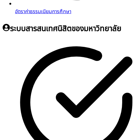
อัตราค่าธรรมเนียมการศึกษา
ระบบสารสนเทศนิสิตของมหาวิทยาลัย