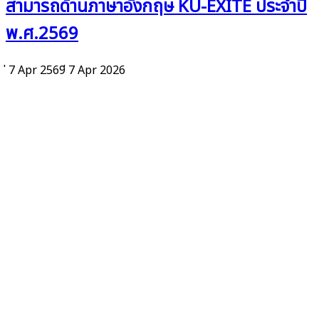
สามารถด้านภาษาอังกฤษ KU-EXITE ประจำปี
พ.ศ.2569
่ 7 Apr 2569
่ 7 Apr 2026