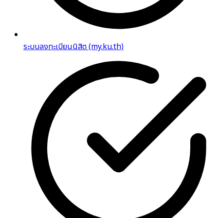
ระบบลงทะเบียนนิสิต (my.ku.th)