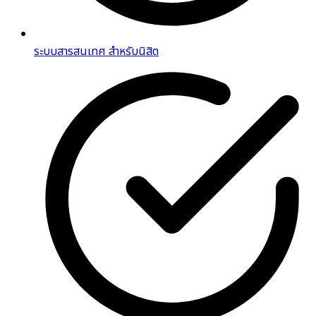
ระบบสารสนเทศ สำหรับนิสิต