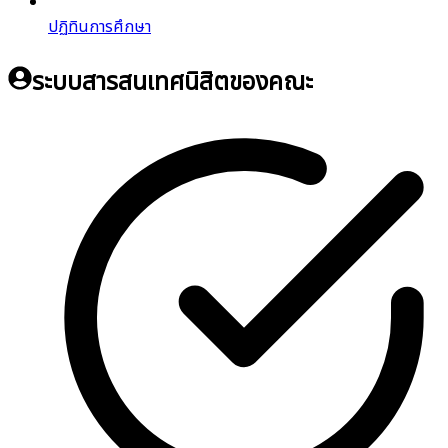
ปฏิทินการศึกษา
ระบบสารสนเทศนิสิตของคณะ