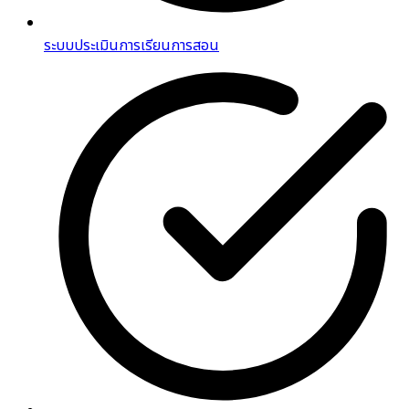
ระบบประเมินการเรียนการสอน