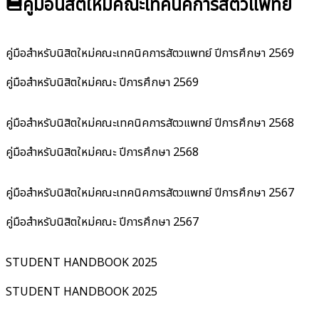
คู่มือนิสิตใหม่คณะเทคนิคการสัตวแพทย์
คู่มือสำหรับนิสิตใหม่คณะเทคนิคการสัตวแพทย์ ปีการศึกษา 2569
คู่มือสำหรับนิสิตใหม่คณะ ปีการศึกษา 2569
คู่มือสำหรับนิสิตใหม่คณะเทคนิคการสัตวแพทย์ ปีการศึกษา 2568
คู่มือสำหรับนิสิตใหม่คณะ ปีการศึกษา 2568
คู่มือสำหรับนิสิตใหม่คณะเทคนิคการสัตวแพทย์ ปีการศึกษา 2567
คู่มือสำหรับนิสิตใหม่คณะ ปีการศึกษา 2567
STUDENT HANDBOOK 2025
STUDENT HANDBOOK 2025