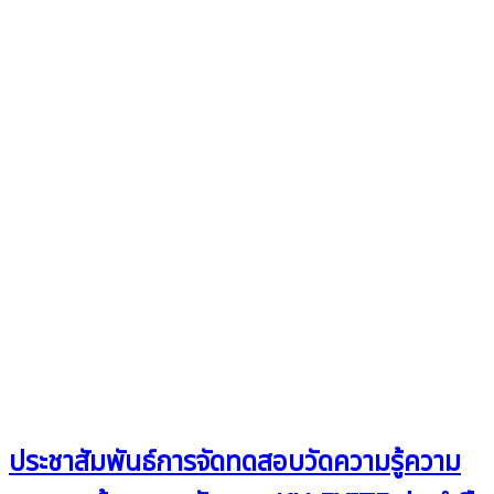
ประชาสัมพันธ์การจัดทดสอบวัดความรู้ความ