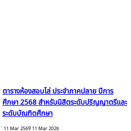
ตารางห้องสอบไล่ ประจำภาคปลาย ปีการ
ศึกษา 2568 สำหรับนิสิตระดับปริญญาตรีและ
ระดับบัณฑิตศึกษา
่ 11 Mar 2569
่ 11 Mar 2026