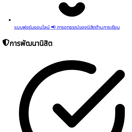
แบบฟอร์มออนไลน์ 📢 การอุทธรณ์ของนิสิตด้านการเรียน
การพัฒนานิสิต