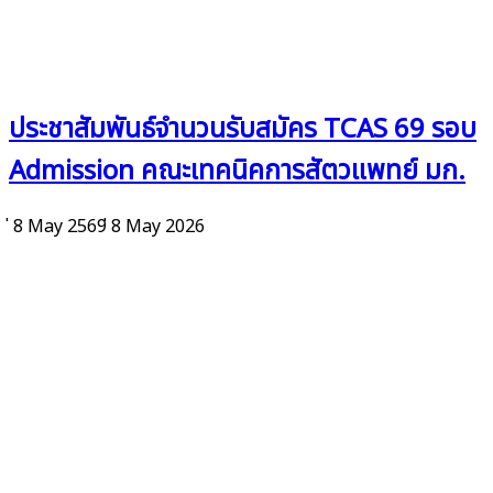
ประชาสัมพันธ์จำนวนรับสมัคร TCAS 69 รอบ
Admission คณะเทคนิคการสัตวแพทย์ มก.
่ 8 May 2569
่ 8 May 2026