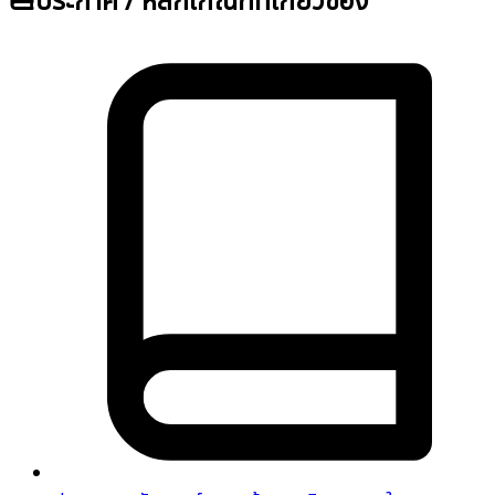
ประกาศ / หลักเกณฑ์ที่เกี่ยวข้อง