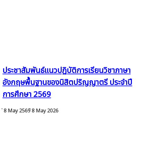
ประชาสัมพันธ์แนวปฏิบัติการเรียนวิชาภาษา
อังกฤษพื้นฐานของนิสิตปริญญาตรี ประจำปี
การศึกษา 2569
่ 8 May 2569
่ 8 May 2026