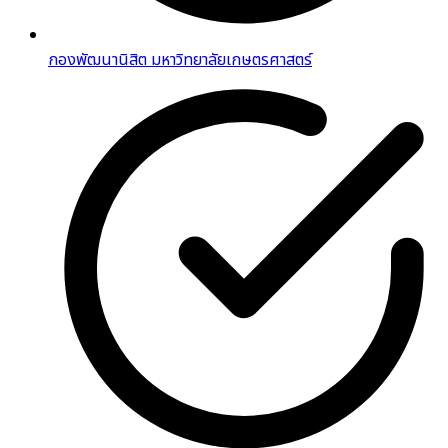
กองพัฒนานิสิต มหาวิทยาลัยเกษตรศาสตร์