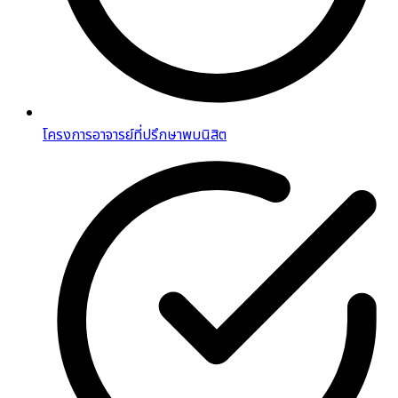
โครงการอาจารย์ที่ปรึกษาพบนิสิต