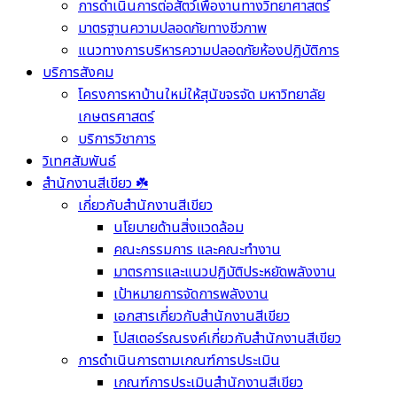
การดำเนินการต่อสัตว์เพื่องานทางวิทยาศาสตร์
มาตรฐานความปลอดภัยทางชีวภาพ
แนวทางการบริหารความปลอดภัยห้องปฏิบัติการ
บริการสังคม
โครงการหาบ้านใหม่ให้สุนัขจรจัด มหาวิทยาลัย
เกษตรศาสตร์
บริการวิชาการ
วิเทศสัมพันธ์
สำนักงานสีเขียว ☘️
เกี่ยวกับสำนักงานสีเขียว
นโยบายด้านสิ่งแวดล้อม
คณะกรรมการ และคณะทำงาน
มาตรการและแนวปฏิบัติประหยัดพลังงาน
เป้าหมายการจัดการพลังงาน
เอกสารเกี่ยวกับสำนักงานสีเขียว
โปสเตอร์รณรงค์เกี่ยวกับสำนักงานสีเขียว
การดำเนินการตามเกณฑ์การประเมิน
เกณฑ์การประเมินสำนักงานสีเขียว