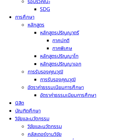
รอบรั้วคณะ
SDG
การศึกษา
หลักสูตร
หลักสูตรปริญญาตรี
ภาคปกติ
ภาคพิเศษ
หลักสูตรปริญญาโท
หลักสูตรปริญญาเอก
การรับรองคุณวุฒิ
การรับรองคุณวุฒิ
อัตราค่าธรรมเนียมการศึกษา
อัตราค่าธรรมเนียมการศึกษา
นิสิต
บัณฑิตศึกษา
วิจัยและนวัตกรรม
วิจัยและนวัตกรรม
คลัสเตอร์งานวิจัย