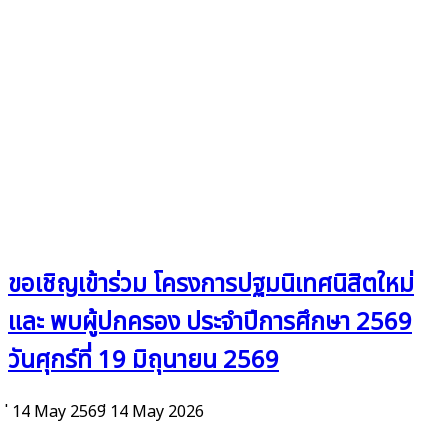
ขอเชิญเข้าร่วม โครงการปฐมนิเทศนิสิตใหม่
และ พบผู้ปกครอง ประจำปีการศึกษา 2569
วันศุกร์ที่ 19 มิถุนายน 2569
่ 14 May 2569
่ 14 May 2026