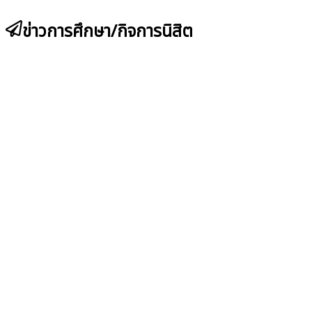
ข่าวการศึกษา/กิจการนิสิต