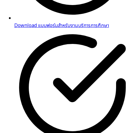
Download แบบฟอร์มสำหรับงานบริการการศึกษา