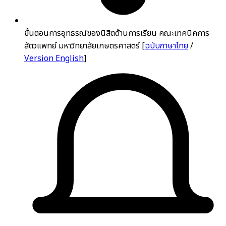
ขั้นตอนการอุทธรณ์ของนิสิตด้านการเรียน คณะเทคนิคการ
สัตวแพทย์ มหาวิทยาลัยเกษตรศาสตร์ [
ฉบับภาษาไทย
/
Version English
]