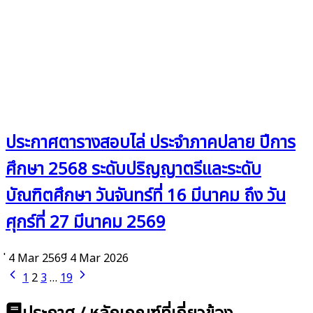
ประกาศตารางสอบไล่ ประจำภาคปลาย ปีการ
ศึกษา 2568 ระดับปริญญาตรีและระดับ
บัณฑิตศึกษา วันจันทร์ที่ 16 มีนาคม ถึง วัน
ศุกร์ที่ 27 มีนาคม 2569
่ 4 Mar 2569
่ 4 Mar 2026
1
2
3
…
19