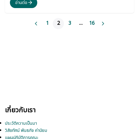
อ่านต่อ
1
2
3
…
16
เกี่ยวกับเรา
ประวัติความเป็นมา
วิสัยทัศน์ พันธกิจ ค่านิยม
แผนปฏิบัติการคณะ