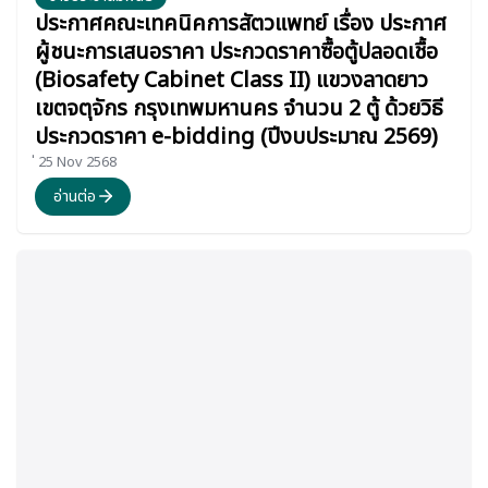
ประกาศคณะเทคนิคการสัตวแพทย์ เรื่อง ประกาศ
ผู้ชนะการเสนอราคา ประกวดราคาซื้อตู้ปลอดเชื้อ
(Biosafety Cabinet Class II) แขวงลาดยาว
เขตจตุจักร กรุงเทพมหานคร จำนวน 2 ตู้ ด้วยวิธี
ประกวดราคา e-bidding (ปีงบประมาณ 2569)
่ 25 Nov 2568
อ่านต่อ