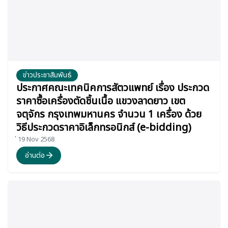
ข่าวประชาสัมพันธ์
ประกาศคณะเทคนิคการสัตวแพทย์ เรื่อง ประกวด
ราคาซื้อเครื่องตัดชิ้นเนื้อ แขวงลาดยาว เขต
จตุจักร กรุงเทพมหานคร จำนวน 1 เครื่อง ด้วย
วิธีประกวดราคาอิเล็กทรอนิกส์ (e-bidding)
่ 19 Nov 2568
อ่านต่อ