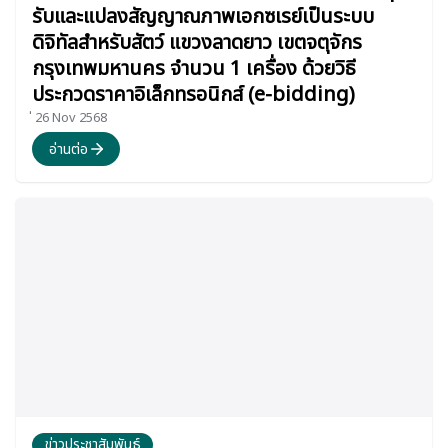
รับและแปลงสัญญาณภาพเอกซเรย์เป็นระบบ
ดิจิทัลสำหรับสัตว์ แขวงลาดยาว เขตจตุจักร
กรุงเทพมหานคร จำนวน 1 เครื่อง ด้วยวิธี
ประกวดราคาอิเล็กทรอนิกส์ (e-bidding)
่ 26 Nov 2568
อ่านต่อ
ข่าวประชาสัมพันธ์