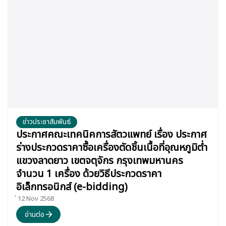
ข่าวประชาสัมพันธ์
ประกาศคณะเทคนิคการสัตวแพทย์ เรื่อง ประกาศ
ร่างประกวดราคาซื้อเครื่องตัดชิ้นเนื้อที่อุณหภูมิต่ำ
แขวงลาดยาว เขตจตุจักร กรุงเทพมหานคร
จำนวน 1 เครื่อง ด้วยวิธีประกวดราคา
อิเล็กทรอนิกส์ (e-bidding)
่ 12 Nov 2568
อ่านต่อ