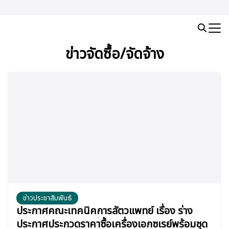
Skip
to
Search
content
for:
ข่าวจัดซื้อ/จัดจ้าง
ข่าวประชาสัมพันธ์
ประกาศคณะเทคนิคการสัตวแพทย์ เรื่อง ร่าง
ประกาศประกวดราคาซื้อเครื่องเอกซเรย์พร้อมชุด