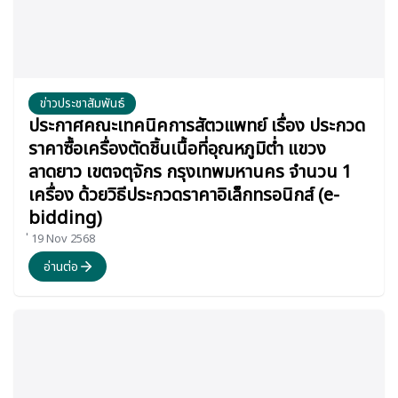
ข่าวประชาสัมพันธ์
ประกาศคณะเทคนิคการสัตวแพทย์ เรื่อง ประกวด
ราคาซื้อเครื่องตัดชิ้นเนื้อที่อุณหภูมิต่ำ แขวง
ลาดยาว เขตจตุจักร กรุงเทพมหานคร จำนวน 1
เครื่อง ด้วยวิธีประกวดราคาอิเล็กทรอนิกส์ (e-
bidding)
่ 19 Nov 2568
อ่านต่อ