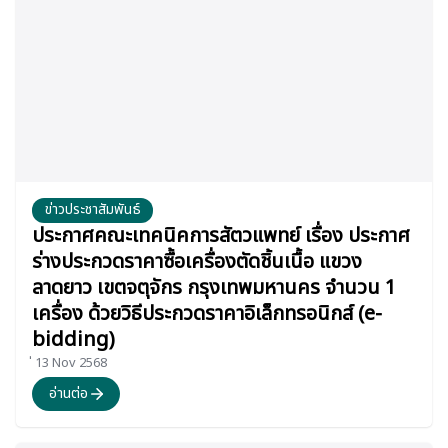
ข่าวประชาสัมพันธ์
ประกาศคณะเทคนิคการสัตวแพทย์ เรื่อง ประกาศ
ร่างประกวดราคาซื้อเครื่องตัดชิ้นเนื้อ แขวง
ลาดยาว เขตจตุจักร กรุงเทพมหานคร จำนวน 1
เครื่อง ด้วยวิธีประกวดราคาอิเล็กทรอนิกส์ (e-
bidding)
่ 13 Nov 2568
อ่านต่อ