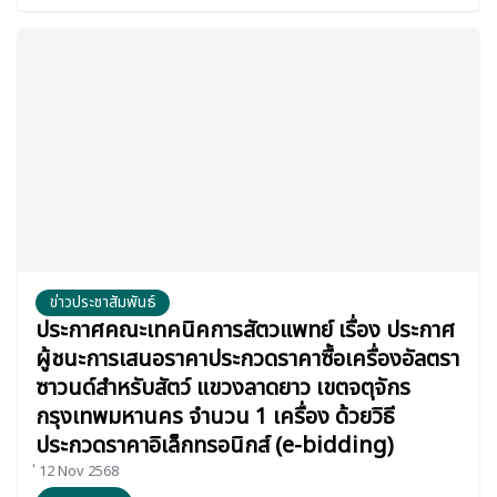
ข่าวประชาสัมพันธ์
ประกาศคณะเทคนิคการสัตวแพทย์ เรื่อง ประกาศ
ผู้ชนะการเสนอราคาประกวดราคาซื้อเครื่องอัลตรา
ซาวนด์สำหรับสัตว์ แขวงลาดยาว เขตจตุจักร
กรุงเทพมหานคร จำนวน 1 เครื่อง ด้วยวิธี
ประกวดราคาอิเล็กทรอนิกส์ (e-bidding)
่ 12 Nov 2568