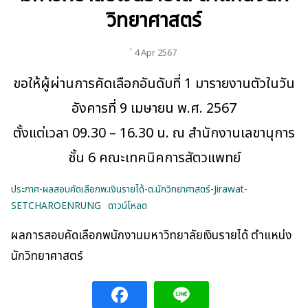
วิทยาศาสตร์
่ 4 Apr 2567
ขอให้ผู้ผ่านการคัดเลือกอันดับที่ 1 มารายงานตัวในวัน
อังคารที่ 9 เมษายน พ.ศ. 2567
ตั้งแต่เวลา 09.30 – 16.30 น. ณ สำนักงานเลขานุการ
ชั้น 6 คณะเทคนิคการสัตวแพทย์
ประกาศ-ผลสอบคัดเลือกพ.เงินรายได้-ต.นักวิทยาศาสตร์-Jirawat-
SETCHAROENRUNG
ดาวน์โหลด
ผลการสอบคัดเลือกพนักงานมหาวิทยาลัยเงินรายได้ ตำแหน่ง
นักวิทยาศาสตร์