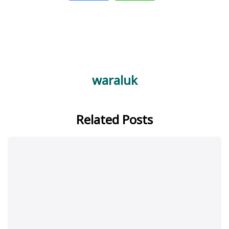
waraluk
Related Posts