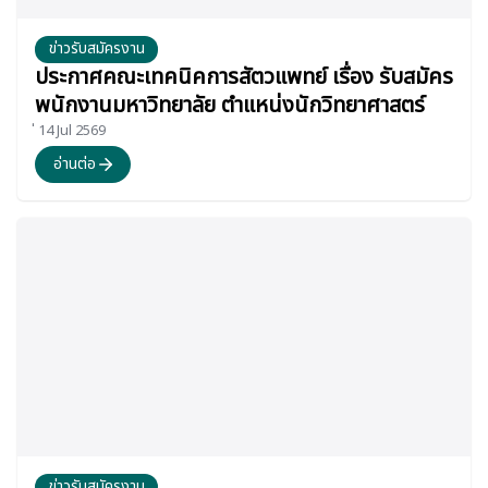
ข่าวรับสมัครงาน
ประกาศคณะเทคนิคการสัตวแพทย์ เรื่อง รับสมัคร
พนักงานมหาวิทยาลัย ตำแหน่งนักวิทยาศาสตร์
่ 14 Jul 2569
อ่านต่อ
ข่าวรับสมัครงาน