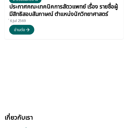
ประกาศคณะเทคนิคการสัตวแพทย์ เรื่อง รายชื่อผู้
มีสิทธิสอบสัมภาษณ์ ตำแหน่งนักวิทยาศาสตร์
่ 6 Jul 2569
อ่านต่อ
เกี่ยวกับเรา