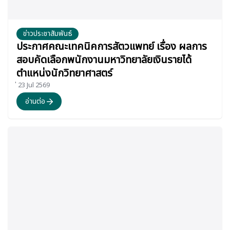
ข่าวประชาสัมพันธ์
ประกาศคณะเทคนิคการสัตวแพทย์ เรื่อง ผลการ
สอบคัดเลือกพนักงานมหาวิทยาลัยเงินรายได้
ตำแหน่งนักวิทยาศาสตร์
่ 23 Jul 2569
อ่านต่อ