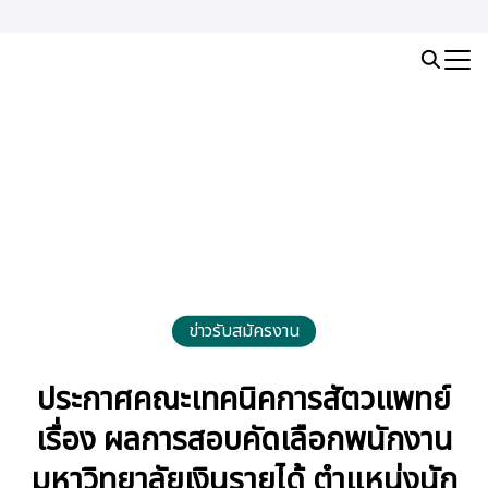
Skip
to
Search
content
for:
ข่าวรับสมัครงาน
ประกาศคณะเทคนิคการสัตวแพทย์
เรื่อง ผลการสอบคัดเลือกพนักงาน
มหาวิทยาลัยเงินรายได้ ตำแหน่งนัก