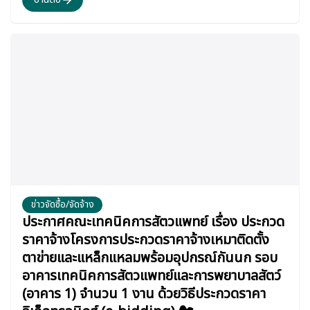
ข่าวจัดซื้อ/จัดจ้าง
ประกาศคณะเทคนิคการสัตวแพทย์ เรื่อง ประกวด
ราคาจ้างโครงการประกวดราคาจ้างเหมาติดตั้ง
ตาข่ายและแหล็กแหลมพร้อมอุปกรณ์กันนก รอบ
อาคารเทคนิคการสัตวแพทย์และการพยาบาลสัตว์
(อาคาร 1) จำนวน 1 งาน ด้วยวิธีประกวดราคา