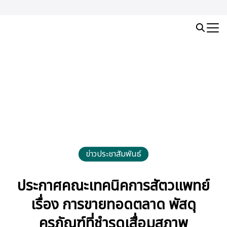
Skip
to
Search
content
for:
ข่าวประชาสัมพันธ์
ประกาศคณะเทคนิคการสัตวแพทย์
เรื่อง การขายทอดตลาด พัสดุ
ครุภัณฑ์ที่ชำรุดเสื่อมสภาพ