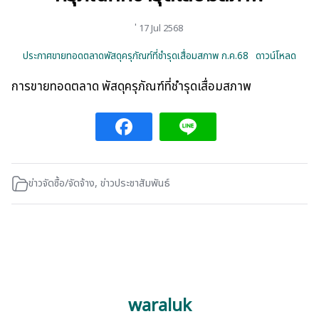
่ 17 Jul 2568
ประกาศขายทอดตลาดพัสดุครุภัณฑ์ที่ชำรุดเสื่อมสภาพ ก.ค.68
ดาวน์โหลด
การขายทอดตลาด พัสดุครุภัณฑ์ที่ชำรุดเสื่อมสภาพ
ข่าวจัดซื้อ/จัดจ้าง
,
ข่าวประชาสัมพันธ์
waraluk