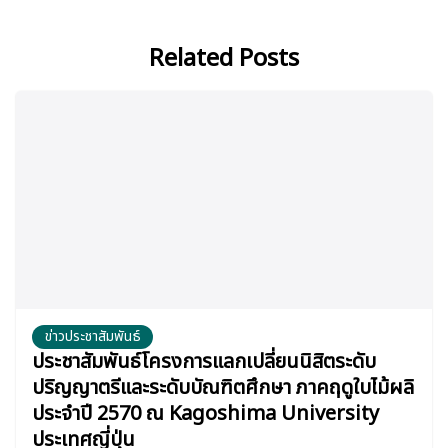
Related Posts
ข่าวประชาสัมพันธ์
ประชาสัมพันธ์โครงการแลกเปลี่ยนนิสิตระดับ
ปริญญาตรีและระดับบัณฑิตศึกษา ภาคฤดูใบไม้ผลิ
ประจำปี 2570 ณ Kagoshima University
ประเทศญี่ปุ่น