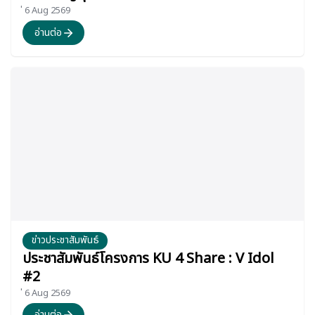
่ 6 Aug 2569
อ่านต่อ
ข่าวประชาสัมพันธ์
ประชาสัมพันธ์โครงการ KU 4 Share : V Idol
#2
่ 6 Aug 2569
อ่านต่อ