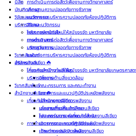
นิสิต
การดำเนินการต่อสัตว์เพื่องานทางวิทยาศาสตร์
บัณฑิตศึกษา
มาตรฐานความปลอดภัยทางชีวภาพ
วิจัยและนวัตกรรม
แนวทางการบริหารความปลอดภัยห้องปฏิบัติการ
บริการสังคม
วิจัยและนวัตกรรม
คลัสเตอร์งานวิจัย
โครงการหาบ้านใหม่ให้สุนัขจรจัด มหาวิทยาลัย
การดำเนินการต่อสัตว์เพื่องานทางวิทยาศาสตร์
เกษตรศาสตร์
มาตรฐานความปลอดภัยทางชีวภาพ
บริการวิชาการ
วิเทศสัมพันธ์
แนวทางการบริหารความปลอดภัยห้องปฏิบัติการ
บริการสังคม
สำนักงานสีเขียว ☘️
โครงการหาบ้านใหม่ให้สุนัขจรจัด มหาวิทยาลัยเกษตรศาสตร
เกี่ยวกับสำนักงานสีเขียว
บริการวิชาการ
นโยบายด้านสิ่งแวดล้อม
วิเทศสัมพันธ์
คณะกรรมการ และคณะทำงาน
สำนักงานสีเขียว ☘️
มาตรการและแนวปฏิบัติประหยัดพลังงาน
เกี่ยวกับสำนักงานสีเขียว
เป้าหมายการจัดการพลังงาน
นโยบายด้านสิ่งแวดล้อม
เอกสารเกี่ยวกับสำนักงานสีเขียว
คณะกรรมการ และคณะทำงาน
โปสเตอร์รณรงค์เกี่ยวกับสำนักงานสีเขียว
การดำเนินการตามเกณฑ์การประเมิน
มาตรการและแนวปฏิบัติประหยัดพลังงาน
เป้าหมายการจัดการพลังงาน
เกณฑ์การประเมินสำนักงานสีเขียว