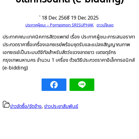
่ 18 Dec 2568
่ 19 Dec 2025
ประกาศผู้ชนะ – Pornpimon SRISUPHAK
ดาวน์โหลด
ประกาศคณะเทคนิคการสัตวแพทย์ เรื่อง ประกาศผู้ชนะการเสนอราคา
ประกวดราคาซื้อเครื่องเอกซเรย์พร้อมชุดรับและแปลงสัญญาณภาพ
เอกซเรย์เป็นระบบดิจิทัลสำหรับสัตว์แขวงลาดยาว เขตจตุจักร
กรุงเทพมหานคร จำนวน 1 เครื่อง ด้วยวิธีประกวดราคาอิเล็กทรอนิกส์
(e-bidding)
ข่าวจัดซื้อ/จัดจ้าง
,
ข่าวประชาสัมพันธ์