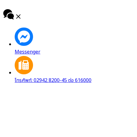
Messenger
โทรศัพท์: 02942 8200-45 ต่อ 616000