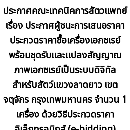
ประกาศคณะเทคนิคการสัตวแพทย์
เรื่อง ประกาศผู้ชนะการเสนอราคา
ประกวดราคาซื้อเครื่องเอกซเรย์
พร้อมชุดรับและแปลงสัญญาณ
ภาพเอกซเรย์เป็นระบบดิจิทัล
สำหรับสัตว์แขวงลาดยาว เขต
จตุจักร กรุงเทพมหานคร จำนวน 1
เครื่อง ด้วยวิธีประกวดราคา
อิเล็กทรอนิกส์ (e-bidding)