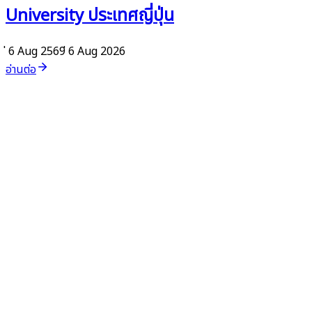
University ประเทศญี่ปุ่น
่ 6 Aug 2569
่ 6 Aug 2026
อ่านต่อ