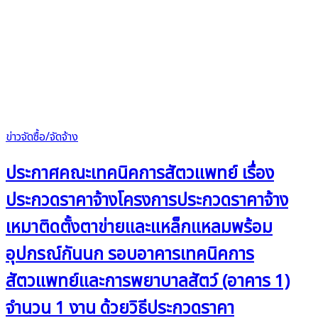
ข่าวจัดซื้อ/จัดจ้าง
ประกาศคณะเทคนิคการสัตวแพทย์ เรื่อง
ประกวดราคาจ้างโครงการประกวดราคาจ้าง
เหมาติดตั้งตาข่ายและแหล็กแหลมพร้อม
อุปกรณ์กันนก รอบอาคารเทคนิคการ
สัตวแพทย์และการพยาบาลสัตว์ (อาคาร 1)
จำนวน 1 งาน ด้วยวิธีประกวดราคา