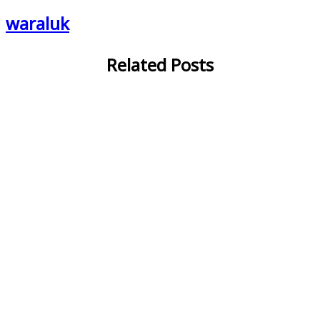
waraluk
Related Posts