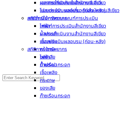
เอกสารเกี่ยวกับสำนักงานสีเขียว
ผลการดำเนินงานสำนักงานสีเขียว
โปสเตอร์รณรงค์เกี่ยวกับสำนักงานสีเขียว
แบบประเมินผลอบรม (ก่อน-หลัง)
การดำเนินการตามเกณฑ์การประเมิน
สถิติการใช้ทรัพยากร
เกณฑ์การประเมินสำนักงานสีเขียว
ไฟฟ้า
ผลการดำเนินงานสำนักงานสีเขียว
น้ำประปา
แบบประเมินผลอบรม (ก่อน-หลัง)
เชื้อเพลิง
สถิติการใช้ทรัพยากร
กระดาษ
ไฟฟ้า
ของเสีย
น้ำประปา
ก๊าซเรือนกระจก
เชื้อเพลิง
Search
กระดาษ
for:
ของเสีย
ก๊าซเรือนกระจก