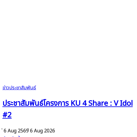
ข่าวประชาสัมพันธ์
ประชาสัมพันธ์โครงการ KU 4 Share : V Idol
#2
่ 6 Aug 2569
่ 6 Aug 2026