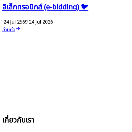
อิเล็กทรอนิกส์ (e-bidding) 🐦
่ 24 Jul 2569
่ 24 Jul 2026
อ่านต่อ
เกี่ยวกับเรา