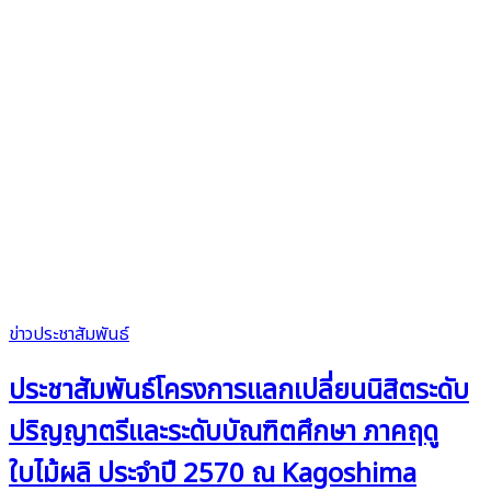
ข่าวประชาสัมพันธ์
ประชาสัมพันธ์โครงการแลกเปลี่ยนนิสิตระดับ
ปริญญาตรีและระดับบัณฑิตศึกษา ภาคฤดู
ใบไม้ผลิ ประจำปี 2570 ณ Kagoshima