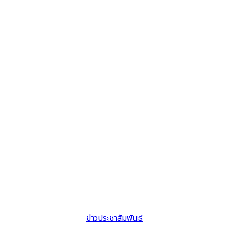
ข่าวประชาสัมพันธ์