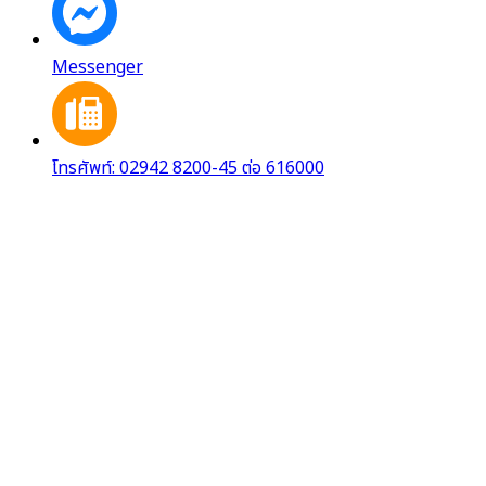
Messenger
โทรศัพท์: 02942 8200-45 ต่อ 616000