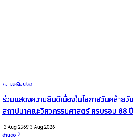
ความเคลื่อนไหว
ร่วมแสดงความยินดีเนื่องในโอกาสวันคล้ายวัน
สถาปนาคณะวิศวกรรมศาสตร์ ครบรอบ 88 ปี
่ 3 Aug 2569
่ 3 Aug 2026
อ่านต่อ