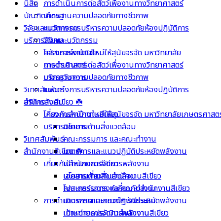
นิสิต
การดำเนินการต่อสัตว์เพื่องานทางวิทยาศาสตร์
บัณฑิตศึกษา
มาตรฐานความปลอดภัยทางชีวภาพ
วิจัยและนวัตกรรม
แนวทางการบริหารความปลอดภัยห้องปฏิบัติการ
บริการสังคม
วิจัยและนวัตกรรม
คลัสเตอร์งานวิจัย
โครงการหาบ้านใหม่ให้สุนัขจรจัด มหาวิทยาลัย
การดำเนินการต่อสัตว์เพื่องานทางวิทยาศาสตร์
เกษตรศาสตร์
มาตรฐานความปลอดภัยทางชีวภาพ
บริการวิชาการ
วิเทศสัมพันธ์
แนวทางการบริหารความปลอดภัยห้องปฏิบัติการ
บริการสังคม
สำนักงานสีเขียว ☘️
โครงการหาบ้านใหม่ให้สุนัขจรจัด มหาวิทยาลัยเกษตรศาสตร
เกี่ยวกับสำนักงานสีเขียว
บริการวิชาการ
นโยบายด้านสิ่งแวดล้อม
วิเทศสัมพันธ์
คณะกรรมการ และคณะทำงาน
สำนักงานสีเขียว ☘️
มาตรการและแนวปฏิบัติประหยัดพลังงาน
เกี่ยวกับสำนักงานสีเขียว
เป้าหมายการจัดการพลังงาน
นโยบายด้านสิ่งแวดล้อม
เอกสารเกี่ยวกับสำนักงานสีเขียว
คณะกรรมการ และคณะทำงาน
โปสเตอร์รณรงค์เกี่ยวกับสำนักงานสีเขียว
การดำเนินการตามเกณฑ์การประเมิน
มาตรการและแนวปฏิบัติประหยัดพลังงาน
เป้าหมายการจัดการพลังงาน
เกณฑ์การประเมินสำนักงานสีเขียว