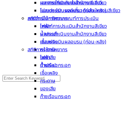
เอกสารเกี่ยวกับสำนักงานสีเขียว
ผลการดำเนินงานสำนักงานสีเขียว
โปสเตอร์รณรงค์เกี่ยวกับสำนักงานสีเขียว
แบบประเมินผลอบรม (ก่อน-หลัง)
การดำเนินการตามเกณฑ์การประเมิน
สถิติการใช้ทรัพยากร
เกณฑ์การประเมินสำนักงานสีเขียว
ไฟฟ้า
ผลการดำเนินงานสำนักงานสีเขียว
น้ำประปา
แบบประเมินผลอบรม (ก่อน-หลัง)
เชื้อเพลิง
สถิติการใช้ทรัพยากร
กระดาษ
ไฟฟ้า
ของเสีย
น้ำประปา
ก๊าซเรือนกระจก
เชื้อเพลิง
Search
กระดาษ
for:
ของเสีย
ก๊าซเรือนกระจก