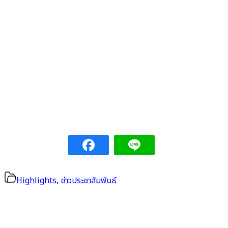
Highlights
,
ข่าวประชาสัมพันธ์