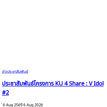
ข่าวประชาสัมพันธ์
ประชาสัมพันธ์โครงการ KU 4 Share : V Idol
#2
่ 6 Aug 2569
่ 6 Aug 2026