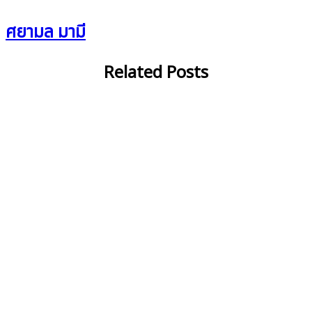
ศยามล มามี
Related Posts