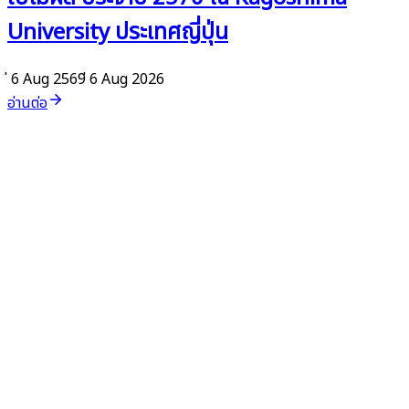
University ประเทศญี่ปุ่น
่ 6 Aug 2569
่ 6 Aug 2026
อ่านต่อ