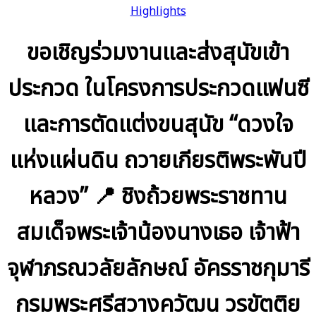
Highlights
ขอเชิญร่วมงานและส่งสุนัขเข้า
ประกวด ในโครงการประกวดแฟนซี
และการตัดแต่งขนสุนัข “ดวงใจ
แห่งแผ่นดิน ถวายเกียรติพระพันปี
หลวง” 📍 ชิงถ้วยพระราชทาน
สมเด็จพระเจ้าน้องนางเธอ เจ้าฟ้า
จุฬาภรณวลัยลักษณ์ อัครราชกุมารี
กรมพระศรีสวางควัฒน วรขัตติย