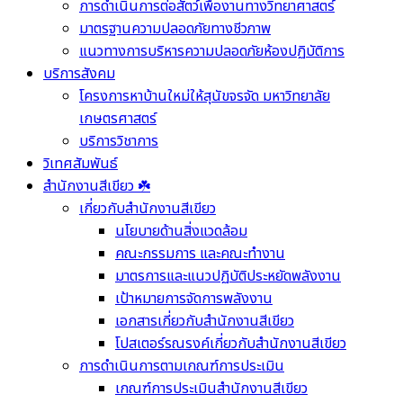
การดำเนินการต่อสัตว์เพื่องานทางวิทยาศาสตร์
มาตรฐานความปลอดภัยทางชีวภาพ
แนวทางการบริหารความปลอดภัยห้องปฏิบัติการ
บริการสังคม
โครงการหาบ้านใหม่ให้สุนัขจรจัด มหาวิทยาลัย
เกษตรศาสตร์
บริการวิชาการ
วิเทศสัมพันธ์
สำนักงานสีเขียว ☘️
เกี่ยวกับสำนักงานสีเขียว
นโยบายด้านสิ่งแวดล้อม
คณะกรรมการ และคณะทำงาน
มาตรการและแนวปฏิบัติประหยัดพลังงาน
เป้าหมายการจัดการพลังงาน
เอกสารเกี่ยวกับสำนักงานสีเขียว
โปสเตอร์รณรงค์เกี่ยวกับสำนักงานสีเขียว
การดำเนินการตามเกณฑ์การประเมิน
เกณฑ์การประเมินสำนักงานสีเขียว