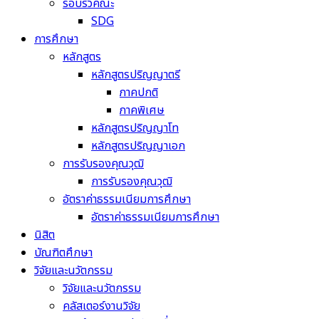
รอบรั้วคณะ
SDG
การศึกษา
หลักสูตร
หลักสูตรปริญญาตรี
ภาคปกติ
ภาคพิเศษ
หลักสูตรปริญญาโท
หลักสูตรปริญญาเอก
การรับรองคุณวุฒิ
การรับรองคุณวุฒิ
อัตราค่าธรรมเนียมการศึกษา
อัตราค่าธรรมเนียมการศึกษา
นิสิต
บัณฑิตศึกษา
วิจัยและนวัตกรรม
วิจัยและนวัตกรรม
คลัสเตอร์งานวิจัย