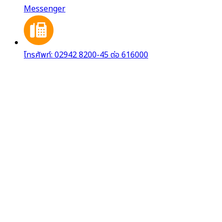
Messenger
โทรศัพท์: 02942 8200-45 ต่อ 616000