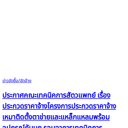
ข่าวจัดซื้อ/จัดจ้าง
ประกาศคณะเทคนิคการสัตวแพทย์ เรื่อง
ประกวดราคาจ้างโครงการประกวดราคาจ้าง
เหมาติดตั้งตาข่ายและแหล็กแหลมพร้อม