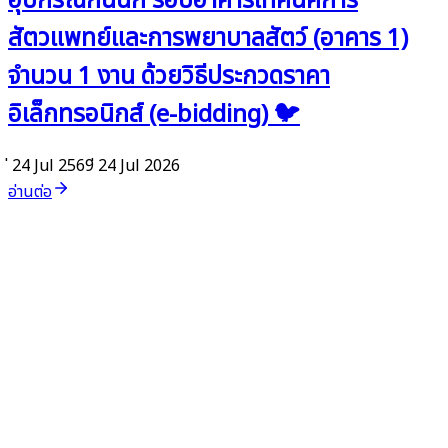
อุปกรณ์กันนก รอบอาคารเทคนิคการ
สัตวแพทย์และการพยาบาลสัตว์ (อาคาร 1)
จำนวน 1 งาน ด้วยวิธีประกวดราคา
อิเล็กทรอนิกส์ (e-bidding) 🐦
่ 24 Jul 2569
่ 24 Jul 2026
อ่านต่อ