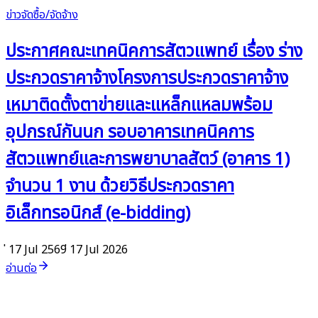
ข่าวจัดซื้อ/จัดจ้าง
ประกาศคณะเทคนิคการสัตวแพทย์ เรื่อง ร่าง
ประกวดราคาจ้างโครงการประกวดราคาจ้าง
เหมาติดตั้งตาข่ายและแหล็กแหลมพร้อม
อุปกรณ์กันนก รอบอาคารเทคนิคการ
สัตวแพทย์และการพยาบาลสัตว์ (อาคาร 1)
จำนวน 1 งาน ด้วยวิธีประกวดราคา
อิเล็กทรอนิกส์ (e-bidding)
่ 17 Jul 2569
่ 17 Jul 2026
อ่านต่อ