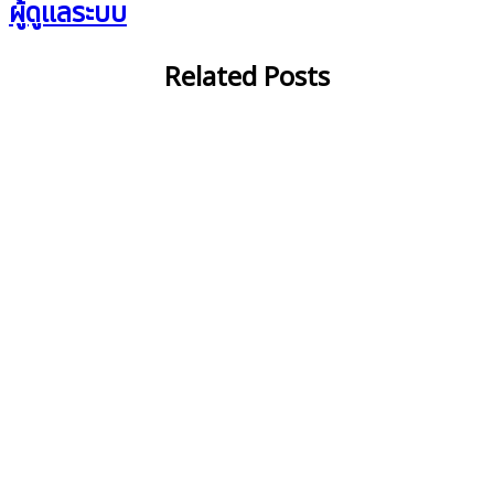
ผู้ดูแลระบบ
Related Posts