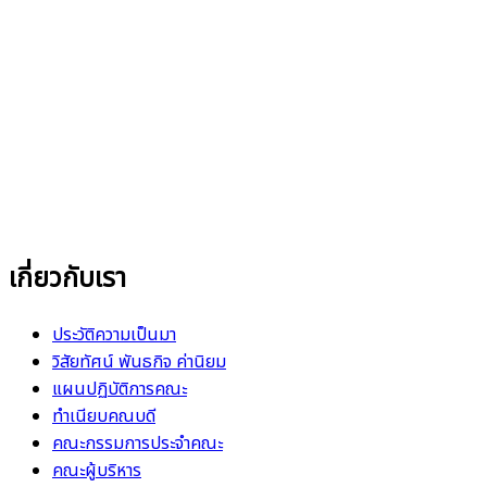
เกี่ยวกับเรา
ประวัติความเป็นมา
วิสัยทัศน์ พันธกิจ ค่านิยม
แผนปฏิบัติการคณะ
ทำเนียบคณบดี
คณะกรรมการประจำคณะ
คณะผู้บริหาร