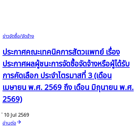
ข่าวจัดซื้อ/จัดจ้าง
ประกาศคณะเทคนิคการสัตวแพทย์ เรื่อง
ประกาศผลผู้ชนะการจัดซื้อจัดจ้างหรือผู้ได้รับ
การคัดเลือก ประจำไตรมาสที่ 3 (เดือน
เมษายน พ.ศ. 2569 ถึง เดือน มิถุนายน พ.ศ.
2569)
่ 10 Jul 2569
อ่านต่อ