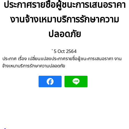
ประกาศรายชื่อผู้ชนะการเสนอราคา
งานจ้างเหมาบริการรักษาความ
ปลอดภัย
่ 5 Oct 2564
ประกาศ เรื่อง เปลี่ยนแปลงประกาศรายชื่อผู้ชนะการเสนอราคา งาน
จ้างเหมาบริการรักษาความปลอดภัย